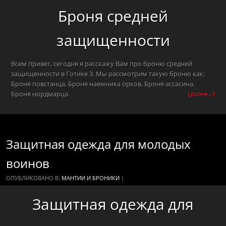
Броня средней
защищенности
Всем привет, сегодня я расскажу Вам про броню средней
защищенности в Готике 3. Мы рассмотрим такую броню как:
Броня повстанца, Броня наемника орков, Броня ассасина,
Броня нордмарца.
(далее…)
Защитная одежда для молодых
воинов
ОПУБЛИКОВАНО В:
МАНТИИ И БРОНИКИ
|
Защитная одежда для