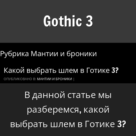
Gothic 3
Рубрика Мантии и броники
Какой выбрать шлем в Готике 3?
ОПУБЛИКОВАНО В:
МАНТИИ И БРОНИКИ
|
В данной статье мы
разберемся, какой
выбрать шлем в Готике 3?