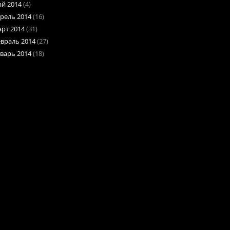
й 2014
(4)
рель 2014
(16)
рт 2014
(31)
враль 2014
(27)
варь 2014
(18)