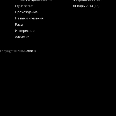
Еда и зелья
Январь 2014
(18)
Прохождение
Навыки и умения
Расы
Интересное
Алхимия
Copyright © 2016
Gothic 3